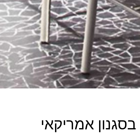
בסגנון אמריקאי