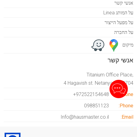
אנשי קשר
על המותג Linea
על מפעל הייצור
על החברה
מיקום
אנשי קשר
Titanium Office Place,
4 Hagavish st. Netanya 4250704
+972522154648
Phone:
098851123
Phone:
Info@hausmaster.co.il
Email: