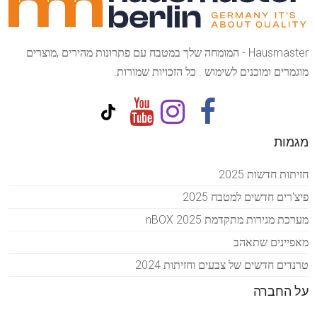
Hausmaster - המומחה שלך במטבח עם פתרונות מהירים ,מוצרים
מוגמרים ומוכנים לשימוש . כל הזכויות שמורות.
מגמות
חזיתות חדשות 2025
פיצ'רים חדשים למטבח 2025
מערכת מגירות מתקדמת 2025 nBOX
מאפיינים שתאהב
טרנדים חדשים של צבעים וחזיתות 2024
על החברה