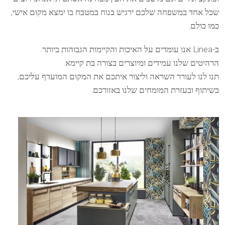
שכל אחד במשפחה שלכם ירגיש בנוח במטבח בו ימצא מקום אישי,
כמו כולם.
ב-Linea אנו עומדים על האיכות והקיימות הגבוהות ביותר.
הרהיטים שלנו עמידים ומיוצרים בצורה בת קיימא.
תנו לנו לעורר השראה וליצור איתכם את המקום המועדף עליכם,
בשיתוף ובעזרת המומחים שלנו באזורכם.