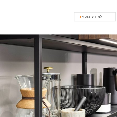
למידע נוסף