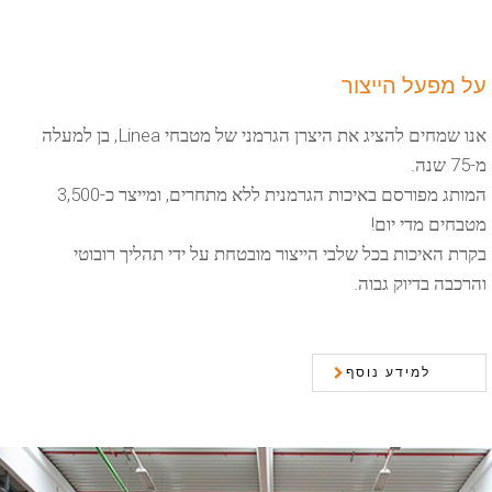
על מפעל הייצור
אנו שמחים להציג את היצרן הגרמני של מטבחי Linea, בן למעלה
מ-75 שנה.
המותג מפורסם באיכות הגרמנית ללא מתחרים, ומייצר כ-3,500
מטבחים מדי יום!
בקרת האיכות בכל שלבי הייצור מובטחת על ידי תהליך רובוטי
והרכבה בדיוק גבוה.
למידע נוסף