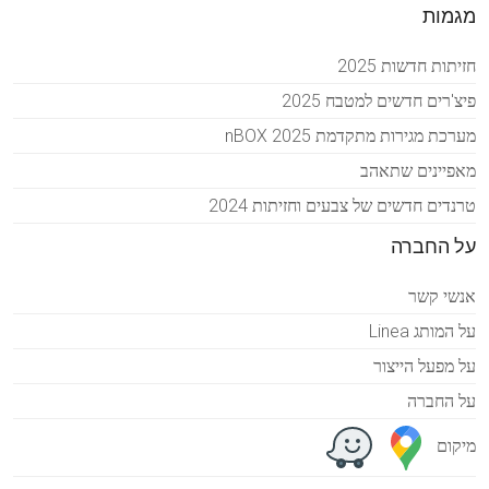
מגמות
חזיתות חדשות 2025
פיצ'רים חדשים למטבח 2025
מערכת מגירות מתקדמת 2025 nBOX
מאפיינים שתאהב
טרנדים חדשים של צבעים וחזיתות 2024
על החברה
אנשי קשר
על המותג Linea
על מפעל הייצור
על החברה
מיקום