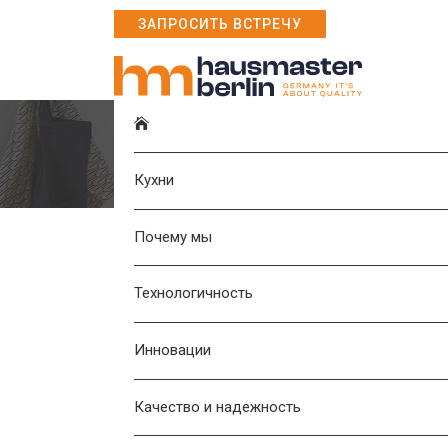
ЗАПРОСИТЬ ВСТРЕЧУ
Контакты
Кухни
Почему мы
Технологичность
Напишите нам
Инновации
Качество и надежность