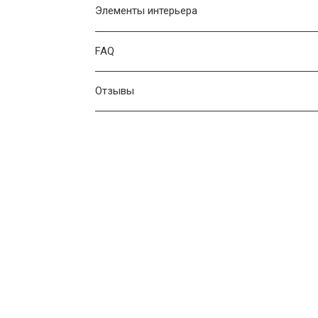
Элементы интерьера
FAQ
Отзывы