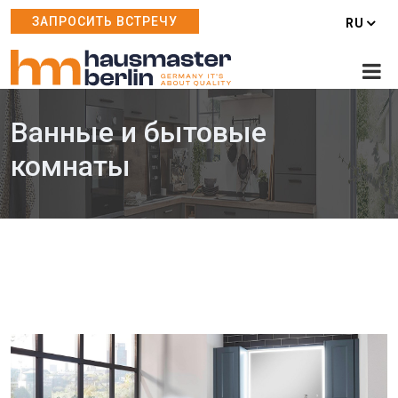
ЗАПРОСИТЬ ВСТРЕЧУ
RU
Ванные и бытовые
комнаты