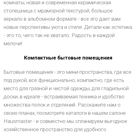
комнаты, новая и современная керамическая
столешница с мраморной текстурой, большое
зеркало в альбомном формате - все это дает вам
новые перспективы уюта и стиля. Детали как эстетика
- это то, чего так не хватало. Радость в каждой
мелочи!
Компактные бытовые помещения
Бытовые помещения - это мини-пространства, где все
под рукой, все функционально, компактно, где есть
место для грязной и чистой одежды, для гладильной
доски, в идеале - встраиваемая техника и удобство
множества полок и отделений. Расскажите нам о
своих планах, посмотрите каталоги в нашем салоне
Hausmaster - и совместно мы спланируем выгодное
хозяйственное пространство для удобного