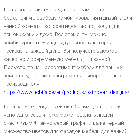
Наши специалисты предлагают вам почти
бесконечную свободу комбинирования и дизайна для
ванной комнаты, которая идеально подходит для
вашей жизни и дома. Все элементы можно
комбинировать – индивидуальность, которая
прекрасна каждый день. Вы получаете высокое
качество и современную мебель для ванной.
Посмотрите наш ассортимент мебели для ванных
комнат с удобным фильтром для выбора на сайте
производителя
https://www.nobilia.de/en/products/bathroom-designs/
.
Если раньше тенденцией был белый цвет, то сейчас
ясно одно: серый тоже может сделать людей
счастливыми! Темно-серый, графит и даже черный -
множество цветов для фасадов мебели для ванной