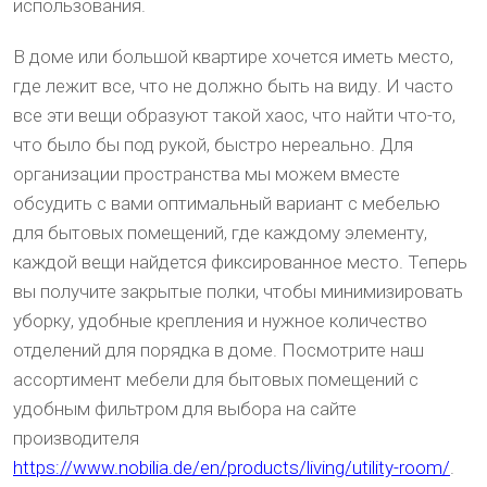
использования.
В доме или большой квартире хочется иметь место,
где лежит все, что не должно быть на виду. И часто
все эти вещи образуют такой хаос, что найти что-то,
что было бы под рукой, быстро нереально. Для
организации пространства мы можем вместе
обсудить с вами оптимальный вариант с мебелью
для бытовых помещений, где каждому элементу,
каждой вещи найдется фиксированное место. Теперь
вы получите закрытые полки, чтобы минимизировать
уборку, удобные крепления и нужное количество
отделений для порядка в доме. Посмотрите наш
ассортимент мебели для бытовых помещений с
удобным фильтром для выбора на сайте
производителя
https://www.nobilia.de/en/products/living/utility-room/
.