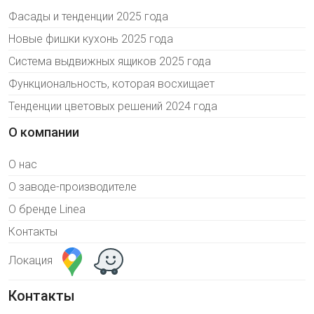
Фасады и тенденции 2025 года
Новые фишки кухонь 2025 года
Система выдвижных ящиков 2025 года
Функциональность, которая восхищает
Тенденции цветовых решений 2024 года
О компании
О нас
О заводе-производителе
О бренде Linea
Контакты
Локация
Контакты