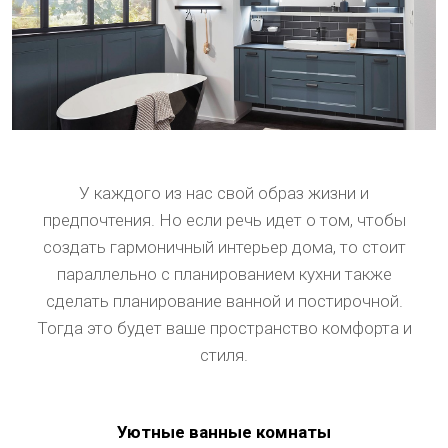
У каждого из нас свой образ жизни и
предпочтения. Но если речь идет о том, чтобы
создать гармоничный интерьер дома, то стоит
параллельно с планированием кухни также
сделать планирование ванной и постирочной.
Тогда это будет ваше пространство комфорта и
стиля.
Уютные ванные комнаты