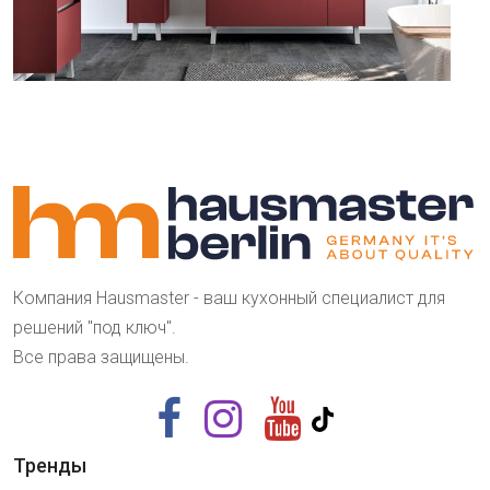
Компания Hausmaster - ваш кухонный специалист для
решений "под ключ".
Все права защищены.
Тренды